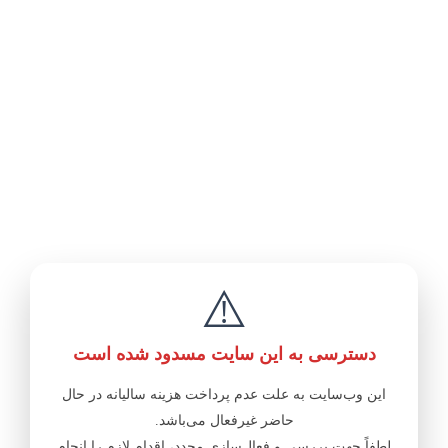
⚠️
دسترسی به این سایت مسدود شده است
این وب‌سایت به علت عدم پرداخت هزینه سالیانه در حال
حاضر غیرفعال می‌باشد.
لطفاً جهت بررسی و فعال‌سازی مجدد، اقدام لازم را انجام