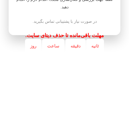
دهید.
در صورت نیاز با پشتیبانی تماس بگیرید.
مهلت باقی‌مانده تا حذف دیتای سایت.
ثانیه
دقیقه
ساعت
روز