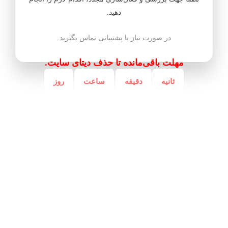
دهید.
در صورت نیاز با پشتیبانی تماس بگیرید.
مهلت باقی‌مانده تا حذف دیتای سایت.
ثانیه
دقیقه
ساعت
روز