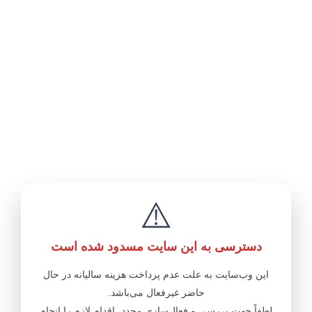
⚠️
دسترسی به این سایت مسدود شده است
این وب‌سایت به علت عدم پرداخت هزینه سالیانه در حال
حاضر غیرفعال می‌باشد.
لطفاً جهت بررسی و فعال‌سازی مجدد، اقدام لازم را انجام